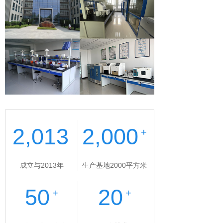
2,013
2,000
+
成立与2013年
生产基地2000平方米
50
20
+
+