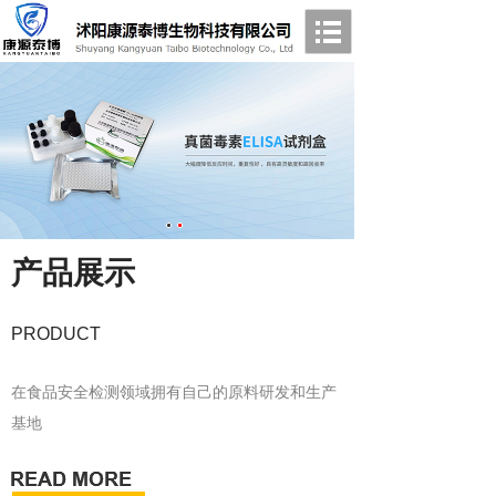
产品展示
PRODUCT
在食品安全检测领域拥有自己的原料研发和生产
基地