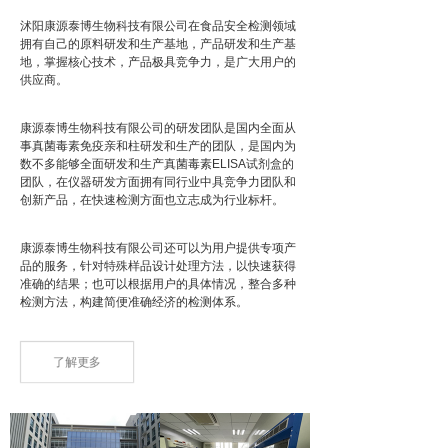
沭阳康源泰博生物科技有限公司在食品安全检测领域
拥有自己的原料研发和生产基地，产品研发和生产基
地，掌握核心技术，产品极具竞争力，是广大用户的
供应商。
康源泰博生物科技有限公司的研发团队是国内全面从
事真菌毒素免疫亲和柱研发和生产的团队，是国内为
数不多能够全面研发和生产真菌毒素ELISA试剂盒的
团队，在仪器研发方面拥有同行业中具竞争力团队和
创新产品，在快速检测方面也立志成为行业标杆。
康源泰博生物科技有限公司还可以为用户提供专项产
品的服务，针对特殊样品设计处理方法，以快速获得
准确的结果；也可以根据用户的具体情况，整合多种
检测方法，构建简便准确经济的检测体系。
了解更多