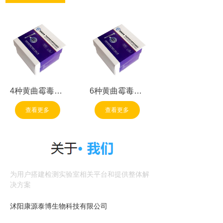
4种黄曲霉毒素
6种黄曲霉毒素
总量免疫亲和柱
总量免疫亲和柱
查看更多
查看更多
为用户搭建检测实验室相关平台和提供整体解
决方案
沭阳康源泰博生物科技有限公司