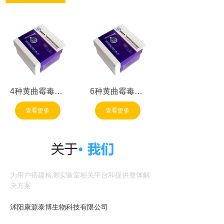
4种黄曲霉毒素
6种黄曲霉毒素
总量免疫亲和柱
总量免疫亲和柱
查看更多
查看更多
为用户搭建检测实验室相关平台和提供整体解
决方案
沭阳康源泰博生物科技有限公司