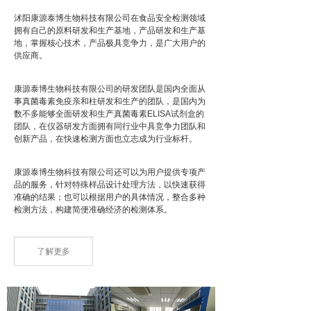
沭阳康源泰博生物科技有限公司在食品安全检测领域
拥有自己的原料研发和生产基地，产品研发和生产基
地，掌握核心技术，产品极具竞争力，是广大用户的
供应商。
康源泰博生物科技有限公司的研发团队是国内全面从
事真菌毒素免疫亲和柱研发和生产的团队，是国内为
数不多能够全面研发和生产真菌毒素ELISA试剂盒的
团队，在仪器研发方面拥有同行业中具竞争力团队和
创新产品，在快速检测方面也立志成为行业标杆。
康源泰博生物科技有限公司还可以为用户提供专项产
品的服务，针对特殊样品设计处理方法，以快速获得
准确的结果；也可以根据用户的具体情况，整合多种
检测方法，构建简便准确经济的检测体系。
了解更多