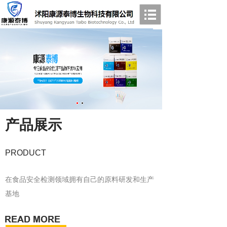
产品展示
PRODUCT
在食品安全检测领域拥有自己的原料研发和生产
基地