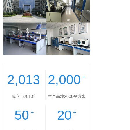
2,013
2,000
+
成立与2013年
生产基地2000平方米
50
20
+
+