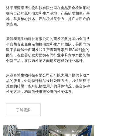
沭阳康源泰博生物科技有限公司在食品安全检测领域
拥有自己的原料研发和生产基地，产品研发和生产基
地，掌握核心技术，产品极具竞争力，是广大用户的
供应商。
康源泰博生物科技有限公司的研发团队是国内全面从
事真菌毒素免疫亲和柱研发和生产的团队，是国内为
数不多能够全面研发和生产真菌毒素ELISA试剂盒的
团队，在仪器研发方面拥有同行业中具竞争力团队和
创新产品，在快速检测方面也立志成为行业标杆。
康源泰博生物科技有限公司还可以为用户提供专项产
品的服务，针对特殊样品设计处理方法，以快速获得
准确的结果；也可以根据用户的具体情况，整合多种
检测方法，构建简便准确经济的检测体系。
了解更多