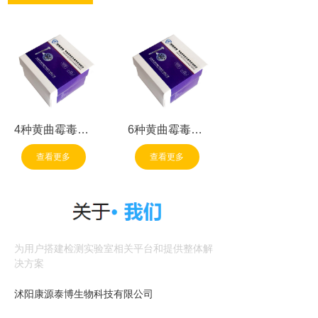
4种黄曲霉毒素
6种黄曲霉毒素
总量免疫亲和柱
总量免疫亲和柱
查看更多
查看更多
为用户搭建检测实验室相关平台和提供整体解
决方案
沭阳康源泰博生物科技有限公司