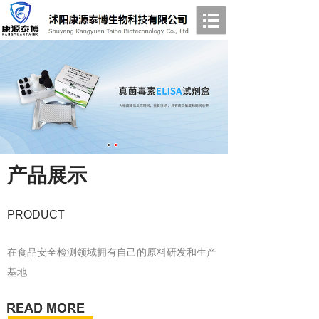
产品展示
PRODUCT
在食品安全检测领域拥有自己的原料研发和生产
基地