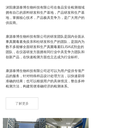
沭阳康源泰博生物科技有限公司在食品安全检测领域
拥有自己的原料研发和生产基地，产品研发和生产基
地，掌握核心技术，产品极具竞争力，是广大用户的
供应商。
康源泰博生物科技有限公司的研发团队是国内全面从
事真菌毒素免疫亲和柱研发和生产的团队，是国内为
数不多能够全面研发和生产真菌毒素ELISA试剂盒的
团队，在仪器研发方面拥有同行业中具竞争力团队和
创新产品，在快速检测方面也立志成为行业标杆。
康源泰博生物科技有限公司还可以为用户提供专项产
品的服务，针对特殊样品设计处理方法，以快速获得
准确的结果；也可以根据用户的具体情况，整合多种
检测方法，构建简便准确经济的检测体系。
了解更多