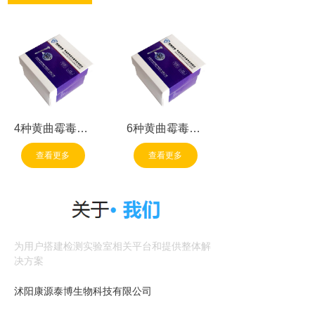
4种黄曲霉毒素
6种黄曲霉毒素
总量免疫亲和柱
总量免疫亲和柱
查看更多
查看更多
为用户搭建检测实验室相关平台和提供整体解
决方案
沭阳康源泰博生物科技有限公司