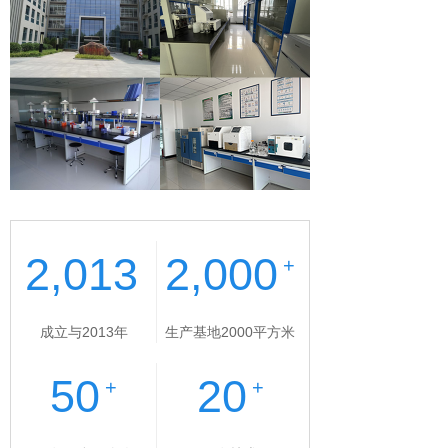
2,013
2,000
+
成立与2013年
生产基地2000平方米
50
20
+
+