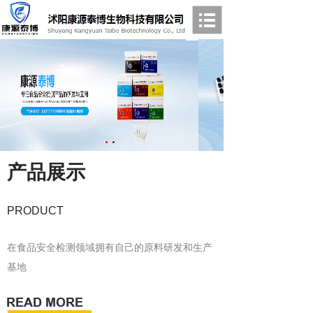
产品展示
PRODUCT
在食品安全检测领域拥有自己的原料研发和生产
基地